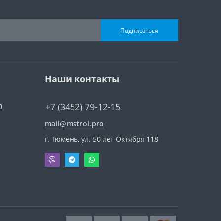
Подписаться
Наши контакты
+7 (3452) 79-12-15
0
mail@mstroi.pro
г. Тюмень, ул. 50 лет Октября 118