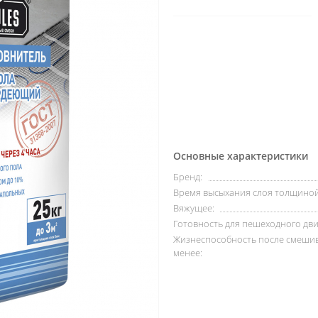
Основные характеристики
Бренд:
Время высыхания слоя толщиной
Вяжущее:
Готовность для пешеходного дви
Жизнеспособность после смешив
менее: