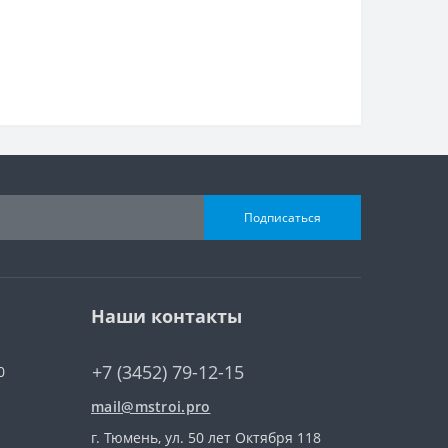
Подписаться
Наши контакты
+7 (3452) 79-12-15
0
mail@mstroi.pro
г. Тюмень, ул. 50 лет Октября 118