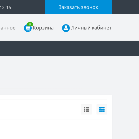
Заказать звонок
-12-15
0
ранное
Корзина
Личный кабинет