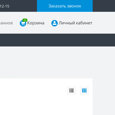
Заказать звонок
-12-15
0
ранное
Корзина
Личный кабинет