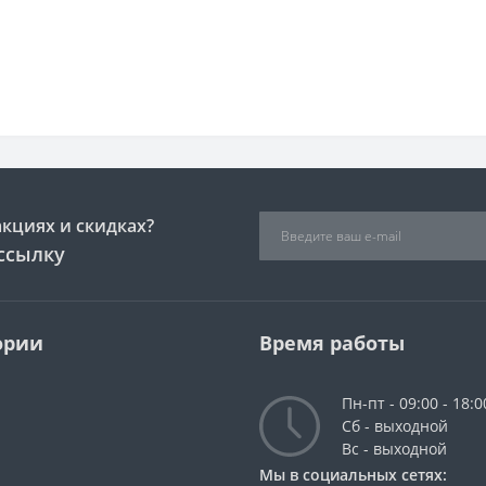
акциях и скидках?
ссылку
ории
Время работы
Пн-пт - 09:00 - 18:0
Сб - выходной
Вс - выходной
Мы в социальных сетях: