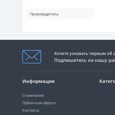
Производитель
Хотите узнавать первым об 
Подпишитесь на нашу ра
Информация
Катег
О компании
Публичная оферта
Контакты