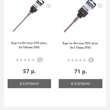
Бур по бетону SDS-plus,
Бур по бетону SDS-plus,
6x160мм (РИ)
6x110мм (РИ)
0
0
57 р.
71 р.
В КОРЗИНУ
В КОРЗИНУ