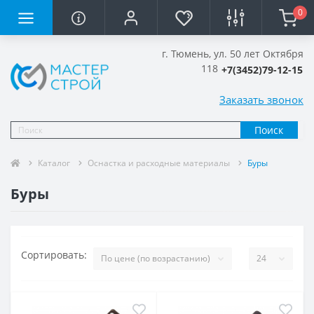
0
г. Тюмень, ул. 50 лет Октября
118
+7(3452)79-12-15
Заказать звонок
Поиск
Каталог
Оснастка и расходные материалы
Буры
Буры
Сортировать: