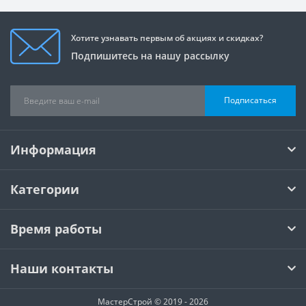
Хотите узнавать первым об акциях и скидках?
Подпишитесь на нашу рассылку
Подписаться
Информация
Категории
Время работы
Наши контакты
МастерСтрой © 2019 - 2026