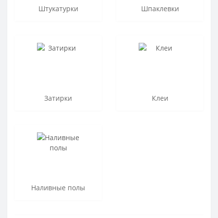
Штукатурки
Шпаклевки
Затирки
Клеи
Наливные полы