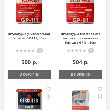
Штукатурка универсальная
Штукатурка гипсовая для
Геркулес GP-111, 30 кг
машинного нанесения
Геркулес GP-81, 30кг
0
0
500 р.
504 р.
В КОРЗИНУ
В КОРЗИНУ