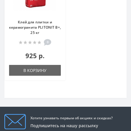
Клей для плитки и
керамогранита PLITONIT В+,
25 кг
0
925 р.
В КОРЗИНУ
Хотите узнавать первым об акциях и скидках?
Подпишитесь на нашу рассылку