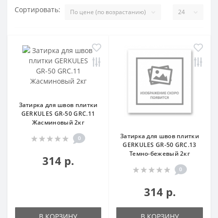
Сортировать:
Затирка для швов плитки
GERKULES GR-50 GRC.11
Жасминовый 2кг
Затирка для швов плитки
0
GERKULES GR-50 GRC.13
Темно-бежевый 2кг
314 р.
0
314 р.
В КОРЗИНУ
В КОРЗИНУ