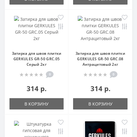
Затирка для швов плитки
Затирка для швов плитки
GERKULES GR-50 GRC.05
GERKULES GR-50 GRC.08
Серый 2кг
Антрацитовый 2кг
0
0
314 р.
314 р.
В КОРЗИНУ
В КОРЗИНУ