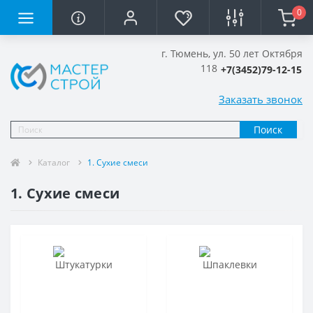
0
г. Тюмень, ул. 50 лет Октября
118
+7(3452)79-12-15
Заказать звонок
Поиск
Каталог
1. Сухие смеси
1. Сухие смеси