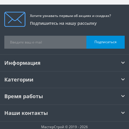
Хотите узнавать первым об акциях и скидках?
Подпишитесь на нашу рассылку
Подписаться
Информация
Категории
Время работы
Наши контакты
МастерСтрой © 2019 - 2026