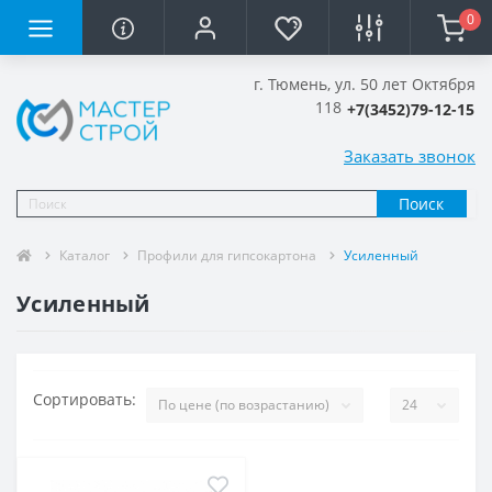
0
г. Тюмень, ул. 50 лет Октября
118
+7(3452)79-12-15
Заказать звонок
Поиск
Каталог
Профили для гипсокартона
Усиленный
Усиленный
Сортировать: