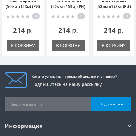
гипсокартона
гипсокартона
гипсокартона
(50мм х153м) (РИ)
(50мм х153м) (РИ)
(50мм х153м) (РИ)
0
0
0
214 р.
214 р.
214 р.
В КОРЗИНУ
В КОРЗИНУ
В КОРЗИНУ
Хотите узнавать первым об акциях и скидках?
Подпишитесь на нашу рассылку
Подписаться
Информация