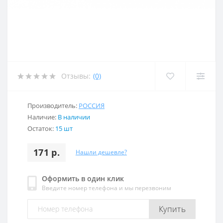
Отзывы:
(0)
Производитель:
РОССИЯ
Наличие:
В наличии
Остаток:
15 шт
171 р.
Нашли дешевле?
Оформить в один клик
Введите номер телефона и мы перезвоним
Купить