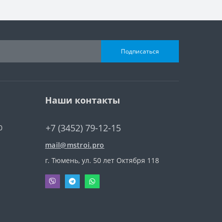
Подписаться
Наши контакты
+7 (3452) 79-12-15
0
mail@mstroi.pro
г. Тюмень, ул. 50 лет Октября 118