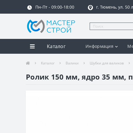
Пн-Пт - 09:00-18:00
г. Тюмень, ул. 50
Каталог
Информация
Ме
Каталог
Валики
Шубки для валиков
Ролик 150 мм, ядро 35 мм, 