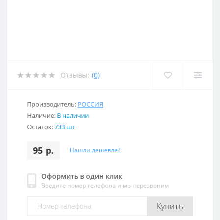
Отзывы:
(0)
Производитель:
РОССИЯ
Наличие:
В наличии
Остаток:
733 шт
95 р.
Нашли дешевле?
Оформить в один клик
Введите номер телефона и мы перезвоним
Купить