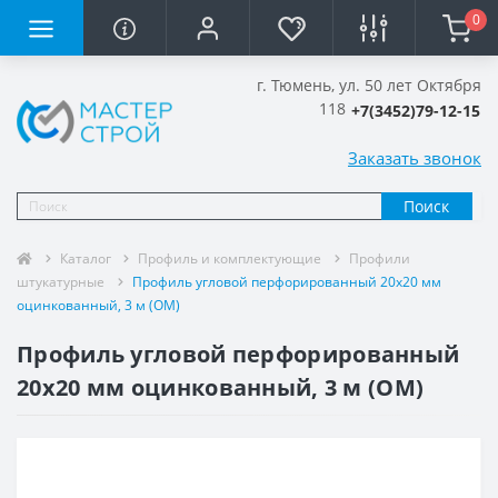
0
г. Тюмень, ул. 50 лет Октября
118
+7(3452)79-12-15
Заказать звонок
Поиск
Каталог
Профиль и комплектующие
Профили
штукатурные
Профиль угловой перфорированный 20х20 мм
оцинкованный, 3 м (ОМ)
Профиль угловой перфорированный
20х20 мм оцинкованный, 3 м (ОМ)