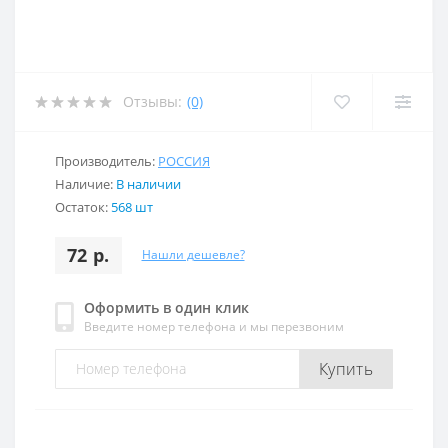
Отзывы:
(0)
Производитель:
РОССИЯ
Наличие:
В наличии
Остаток:
568 шт
72 р.
Нашли дешевле?
Оформить в один клик
Введите номер телефона и мы перезвоним
Купить