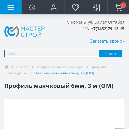
0
г. Тюмень, ул. 50 лет Октября
118
+7(3452)79-12-15
Заказать звонок
Поиск
Каталог
Профиль и комплектующие
Профили
штукатурные
Профиль маячковый 6мм, 3 м (ОМ)
Профиль маячковый 6мм, 3 м (ОМ)