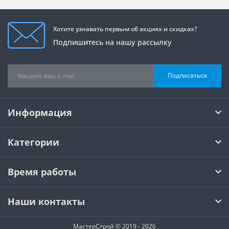
Хотите узнавать первым об акциях и скидках?
Подпишитесь на нашу рассылку
Подписаться
Информация
Категории
Время работы
Наши контакты
МастерСтрой © 2019 - 2026