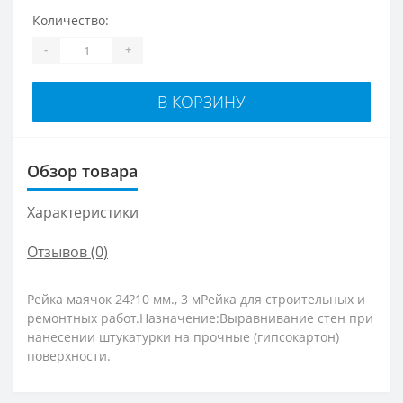
Количество:
-
+
В КОРЗИНУ
Обзор товара
Характеристики
Отзывов (0)
Рейка маячок 24?10 мм., 3 мРейка для строительных и
ремонтных работ.Назначение:Выравнивание стен при
нанесении штукатурки на прочные (гипсокартон)
поверхности.