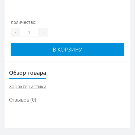
Количество:
-
+
В КОРЗИНУ
Обзор товара
Характеристики
Отзывов (0)