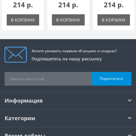
214 р.
214 р.
214 р.
В КОРЗИНУ
В КОРЗИНУ
В КОРЗИНУ
Хотите узнавать первым об акциях и скидках?
Подпишитесь на нашу рассылку
Подписаться
Информация
Категории
Время работы