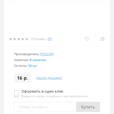
Отзывы:
(0)
Производитель:
РОССИЯ
Наличие:
В наличии
Остаток:
50 шт
16 р.
Нашли дешевле?
Оформить в один клик
Введите номер телефона и мы перезвоним
Купить