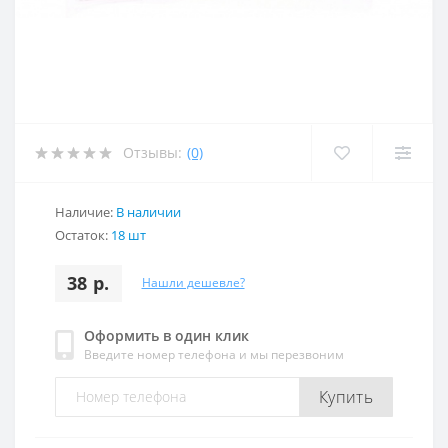
Отзывы:
(0)
Наличие:
В наличии
Остаток:
18 шт
38 р.
Нашли дешевле?
Оформить в один клик
Введите номер телефона и мы перезвоним
Купить