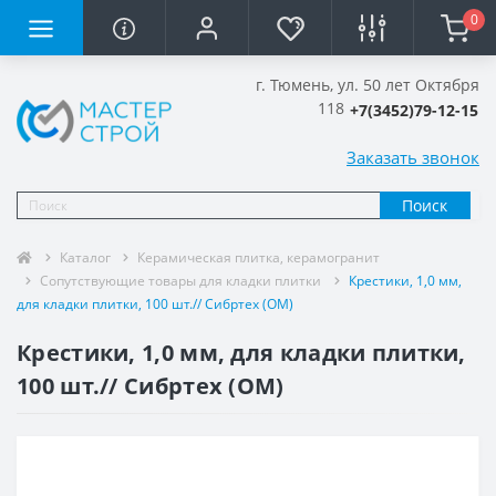
0
г. Тюмень, ул. 50 лет Октября
118
+7(3452)79-12-15
Заказать звонок
Поиск
Каталог
Керамическая плитка, керамогранит
Сопутствующие товары для кладки плитки
Крестики, 1,0 мм,
для кладки плитки, 100 шт.// Сибртех (ОМ)
Крестики, 1,0 мм, для кладки плитки,
100 шт.// Сибртех (ОМ)