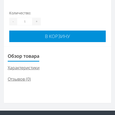
Количество:
-
+
В КОРЗИНУ
Обзор товара
Характеристики
Отзывов (0)