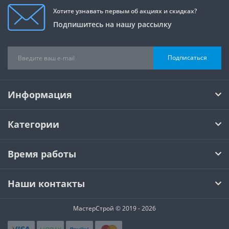
Хотите узнавать первым об акциях и скидках?
Подпишитесь на нашу рассылку
Подписаться
Информация
Категории
Время работы
Наши контакты
МастерСтрой © 2019 - 2026