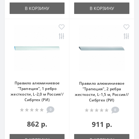
В КОРЗИНУ
В КОРЗИНУ
Правило алюминиевое
Правило алюминиевое
"Трапеция", 1 ребро
"Трапеция", 2 ребра
жесткости, L-2,0 м Россия//
жесткости, L-1,5 м, Россия//
Сибртех (РИ)
Сибртех (РИ)
0
0
862 р.
911 р.