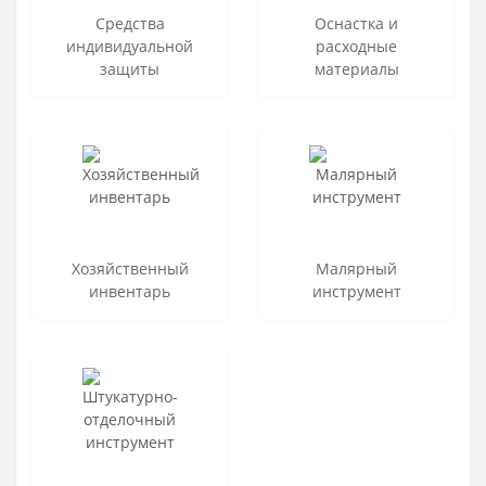
Средства
Оснастка и
индивидуальной
расходные
защиты
материалы
Хозяйственный
Малярный
инвентарь
инструмент