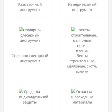
Разметочный
Измерительный
инструмент
инструмент
Столярно-слесарный
Ленты
инструмент
строительные,
малярные, скотч,
пленки