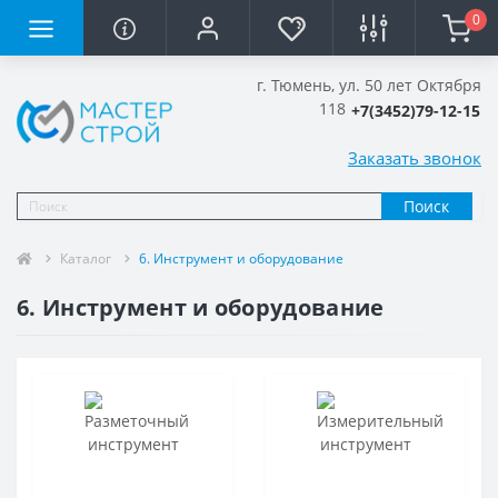
0
г. Тюмень, ул. 50 лет Октября
118
+7(3452)79-12-15
Заказать звонок
Поиск
Каталог
6. Инструмент и оборудование
6. Инструмент и оборудование