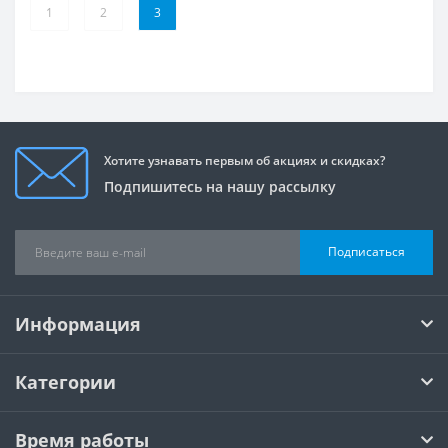
1
2
3
Хотите узнавать первым об акциях и скидках?
Подпишитесь на нашу рассылку
Подписаться
Информация
Категории
Время работы