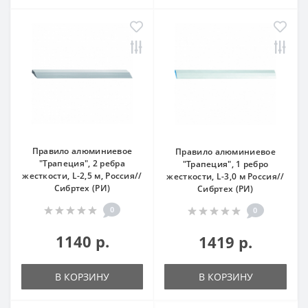
Правило алюминиевое
Правило алюминиевое
"Трапеция", 2 ребра
"Трапеция", 1 ребро
жесткости, L-2,5 м, Россия//
жесткости, L-3,0 м Россия//
Сибртех (РИ)
Сибртех (РИ)
0
0
1140 р.
1419 р.
В КОРЗИНУ
В КОРЗИНУ